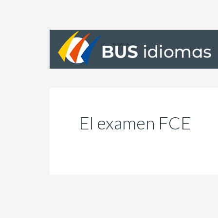
El examen FCE