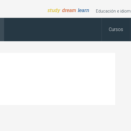
Educación e idioma
Cursos